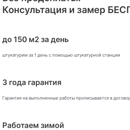
Консультация и замер БЕ
до 150 м2 за день
штукатурим за 1 день с помощью штукатурной станции
3 года гарантия
Гарантия на выполненные работы прописывается в догово
Работаем зимой