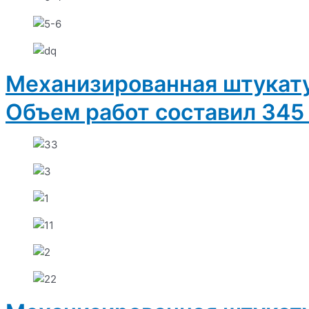
Механизированная штукату
Объем работ составил 345