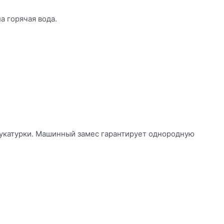
а горячая вода.
тукатурки. Машинный замес гарантирует однородную