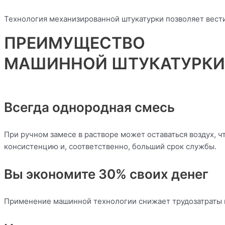
Технология механизированной штукатурки позволяет вести
ПРЕИМУЩЕСТВО
МАШИННОЙ ШТУКАТУРКИ
Всегда однородная смесь
При ручном замесе в растворе может оставаться воздух, 
консистенцию и, соответственно, больший срок службы.
Вы экономите 30% своих денег
Применение машинной технологии снижает трудозатраты и