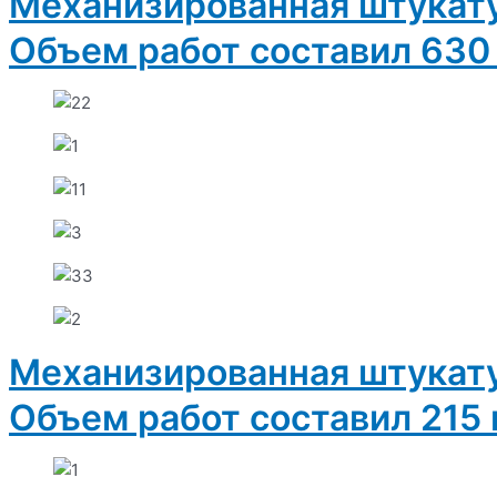
Механизированная штукату
Объем работ составил 630
Механизированная штукату
Объем работ составил 215