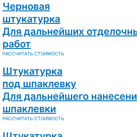
Черновая
штукатурка
Для дальнейших отделочн
работ
РАССЧИТАТЬ СТОИМОСТЬ
Штукатурка
под шпаклевку
Для дальнейшего нанесени
шпаклевки
РАССЧИТАТЬ СТОИМОСТЬ
Штукатурка