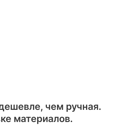
 дешевле, чем ручная.
ке материалов.