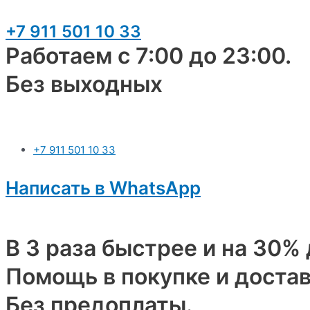
+7 911 501 10 33
Работаем с 7:00 до 23:00.
Без выходных
+7 911 501 10 33
Написать в WhatsApp
В 3 раза быстрее и на 30%
Помощь в покупке и достав
Без предоплаты.