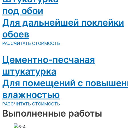
под обои
Для дальнейшей поклейки
обоев
РАССЧИТАТЬ СТОИМОСТЬ
Цементно-песчаная
штукатурка
Для помещений с повышен
влажностью
РАССЧИТАТЬ СТОИМОСТЬ
Выполненные работы