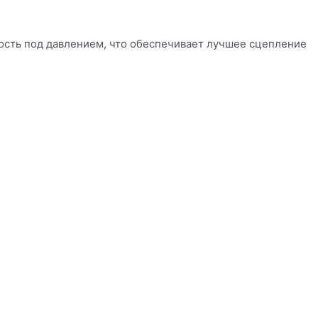
ность под давлением, что обеспечивает лучшее сцепление