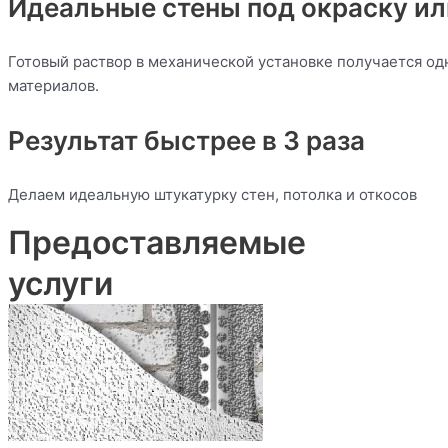
Идеальные стены под окраску ил
Готовый раствор в механической установке получается од
материалов.
Результат быстрее в 3 раза
Делаем идеальную штукатурку стен, потолка и откосов
Предоставляемые
услуги